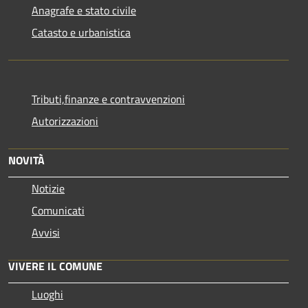
Anagrafe e stato civile
Catasto e urbanistica
Tributi,finanze e contravvenzioni
Autorizzazioni
NOVITÀ
Notizie
Comunicati
Avvisi
VIVERE IL COMUNE
Luoghi