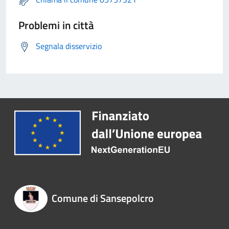
Problemi in città
Segnala disservizio
Comune di Sansepolcro