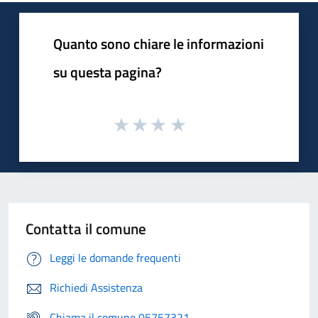
Quanto sono chiare le informazioni
su questa pagina?
Contatta il comune
Leggi le domande frequenti
Richiedi Assistenza
Chiama il comune 05757321