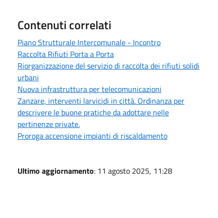
Contenuti correlati
Piano Strutturale Intercomunale - Incontro
Raccolta Rifiuti Porta a Porta
Riorganizzazione del servizio di raccolta dei rifiuti solidi
urbani
Nuova infrastruttura per telecomunicazioni
Zanzare, interventi larvicidi in città. Ordinanza per
descrivere le buone pratiche da adottare nelle
pertinenze private.
Proroga accensione impianti di riscaldamento
Ultimo aggiornamento
: 11 agosto 2025, 11:28