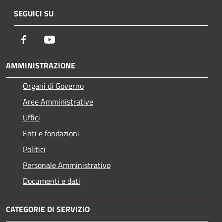
SEGUICI SU
Facebook
Youtube
AMMINISTRAZIONE
Organi di Governo
Aree Amministrative
Uffici
Enti e fondazioni
Politici
Personale Amministrativo
Documenti e dati
CATEGORIE DI SERVIZIO