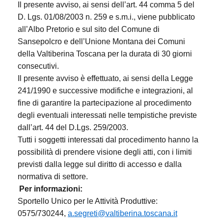
Il presente avviso, ai sensi dell’art. 44 comma 5 del
D. Lgs. 01/08/2003 n. 259 e s.m.i., viene pubblicato
all’Albo Pretorio e sul sito del Comune di
Sansepolcro e dell’Unione Montana dei Comuni
della Valtiberina Toscana per la durata di 30 giorni
consecutivi.
Il presente avviso è effettuato, ai sensi della Legge
241/1990 e successive modifiche e integrazioni, al
fine di garantire la partecipazione al procedimento
degli eventuali interessati nelle tempistiche previste
dall’art. 44 del D.Lgs. 259/2003.
Tutti i soggetti interessati dal procedimento hanno la
possibilità di prendere visione degli atti, con i limiti
previsti dalla legge sul diritto di accesso e dalla
normativa di settore.
Per informazioni:
Sportello Unico per le Attività Produttive:
0575/730244,
a.segreti@valtiberina.toscana.it