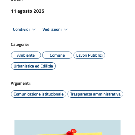
11 agosto 2025
Condividi
Vedi azioni
Categorie:
Ambiente
Comune
Lavori Pubblici
Urbanistica ed Edilizia
Argomenti:
Comunicazione istituzionale
Trasparenza amministrativa