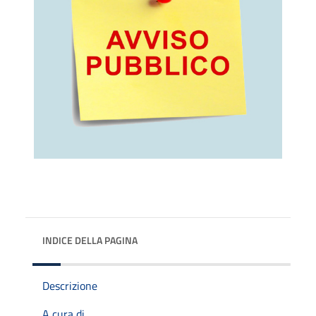
INDICE DELLA PAGINA
Descrizione
A cura di