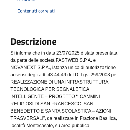
Contenuti correlati
Descrizione
Si informa che in data 23/07/2025 è stata presentata,
da parte delle società FASTWEB S.P.A. e
NOVANEXT S.P.A., istanza unica di autorizzazione
ai sensi degli artt. 43-44-49 del D. Lgs. 259/2003 per
REALIZZAZIONE DI UNA INFRASTRUTTURA
TECNOLOGICA PER SEGNALETICA
INTELLIGENTE – PROGETTO “I CAMMINI
RELIGIOSI DI SAN FRANCESCO, SAN
BENEDETTO E SANTA SCOLASTICA – AZIONI
TRASVERSALI”, da realizzare in Frazione Basilica,
località Montecasale, su area pubblica.