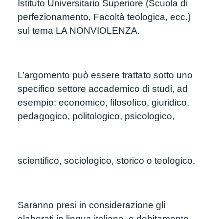
Istituto Universitario Superiore (Scuola di 
perfezionamento, Facoltà teologica, ecc.) 
sul tema LA NONVIOLENZA.
L’argomento può essere trattato sotto uno 
specifico settore accademico di studi, ad 
esempio: economico, filosofico, giuridico, 
pedagogico, politologico, psicologico,
scientifico, sociologico, storico o teologico.
Saranno presi in considerazione gli 
elaborati in lingua italiana, o debitamente 