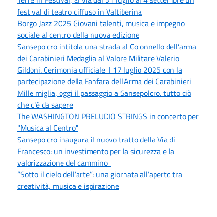
festival di teatro diffuso in Valtiberina
Borgo Jazz 2025 Giovani talenti, musica e impegno
sociale al centro della nuova edizione
Sansepolcro intitola una strada al Colonnello dell’arma
dei Carabinieri Medaglia al Valore Militare Valerio
Gildoni. Cerimonia ufficiale il 17 luglio 2025 con la
partecipazione della Fanfara dell’Arma dei Carabinieri
Mille miglia, oggi il passaggio a Sansepolcro: tutto ciò
che c'è da sapere
The WASHINGTON PRELUDIO STRINGS in concerto per
"Musica al Centro"
Sansepolcro inaugura il nuovo tratto della Via di
Francesco: un investimento per la sicurezza e la
valorizzazione del cammino
“Sotto il cielo dell’arte”: una giornata all’aperto tra
creatività, musica e ispirazione