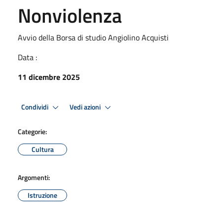
Nonviolenza
Avvio della Borsa di studio Angiolino Acquisti
Data :
11 dicembre 2025
Condividi
Vedi azioni
Categorie:
Cultura
Argomenti:
Istruzione