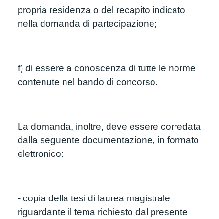
propria residenza o del recapito indicato 
nella domanda di partecipazione;
f) di essere a conoscenza di tutte le norme 
contenute nel bando di concorso.
La domanda, inoltre, deve essere corredata 
dalla seguente documentazione, in formato 
elettronico:
- copia della tesi di laurea magistrale 
riguardante il tema richiesto dal presente 