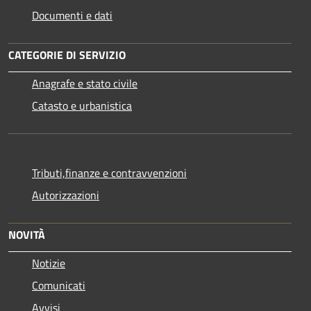
Documenti e dati
CATEGORIE DI SERVIZIO
Anagrafe e stato civile
Catasto e urbanistica
Tributi,finanze e contravvenzioni
Autorizzazioni
NOVITÀ
Notizie
Comunicati
Avvisi