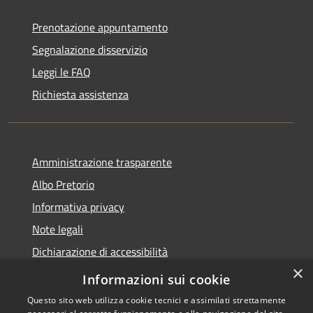
Prenotazione appuntamento
Segnalazione disservizio
Leggi le FAQ
Richiesta assistenza
Amministrazione trasparente
Albo Pretorio
Informativa privacy
Note legali
Dichiarazione di accessibilità
×
Piano di miglioramento dei servizi
Informazioni sui cookie
Questo sito web utilizza cookie tecnici e assimilati strettamente