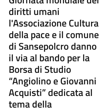
diritti umani
l'Associazione Cultura
della pace e il comune
di Sansepolcro danno
il via al bando per la
Borsa di Studio
“Angiolino e Giovanni
Acquisti” dedicata al
tema della