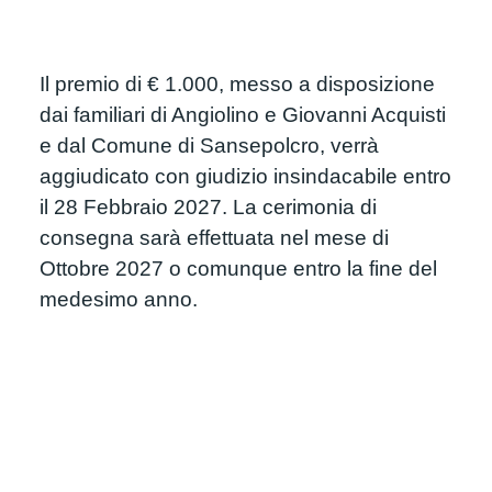
Il premio di € 1.000, messo a disposizione 
dai familiari di Angiolino e Giovanni Acquisti 
e dal Comune di Sansepolcro, verrà 
aggiudicato con giudizio insindacabile entro 
il 28 Febbraio 2027. La cerimonia di 
consegna sarà effettuata nel mese di 
Ottobre 2027 o comunque entro la fine del 
medesimo anno.