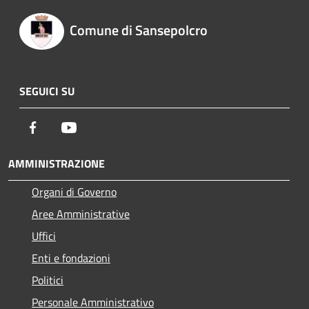
Comune di Sansepolcro
SEGUICI SU
Facebook
Youtube
AMMINISTRAZIONE
Organi di Governo
Aree Amministrative
Uffici
Enti e fondazioni
Politici
Personale Amministrativo