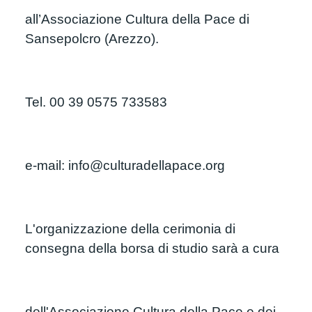
all’Associazione Cultura della Pace di 
Sansepolcro (Arezzo).
Tel. 00 39 0575 733583
e-mail: info@culturadellapace.org
L'organizzazione della cerimonia di 
consegna della borsa di studio sarà a cura
dell'Associazione Cultura della Pace e dei 