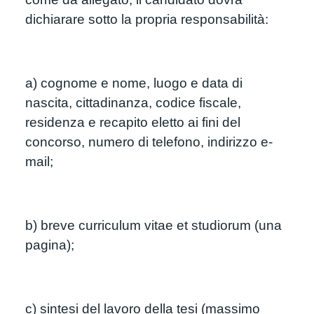
dichiarare sotto la propria responsabilità:
a) cognome e nome, luogo e data di 
nascita, cittadinanza, codice fiscale, 
residenza e recapito eletto ai fini del 
concorso, numero di telefono, indirizzo e-
mail;
b) breve curriculum vitae et studiorum (una 
pagina);
c) sintesi del lavoro della tesi (massimo 