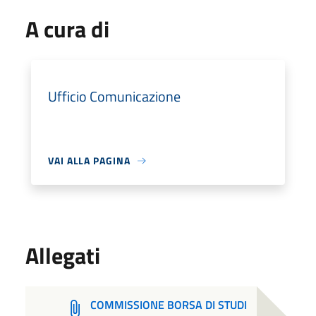
A cura di
Ufficio Comunicazione
VAI ALLA PAGINA
Allegati
COMMISSIONE BORSA DI STUDI