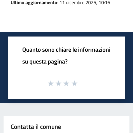
Ultimo aggiornamento
: 11 dicembre 2025, 10:16
Quanto sono chiare le informazioni
su questa pagina?
Contatta il comune