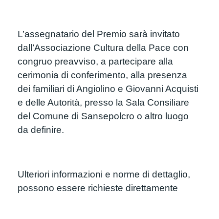
L’assegnatario del Premio sarà invitato 
dall’Associazione Cultura della Pace con 
congruo preavviso, a partecipare alla 
cerimonia di conferimento, alla presenza 
dei familiari di Angiolino e Giovanni Acquisti 
e delle Autorità, presso la Sala Consiliare 
del Comune di Sansepolcro o altro luogo 
da definire.
Ulteriori informazioni e norme di dettaglio, 
possono essere richieste direttamente