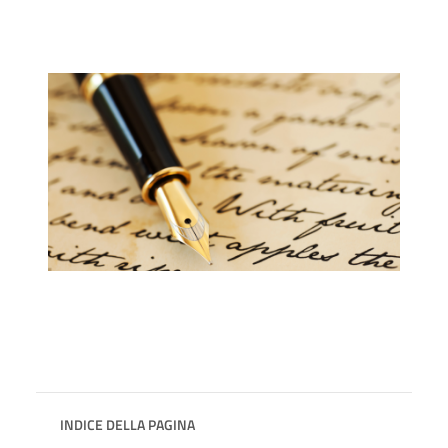
INDICE DELLA PAGINA