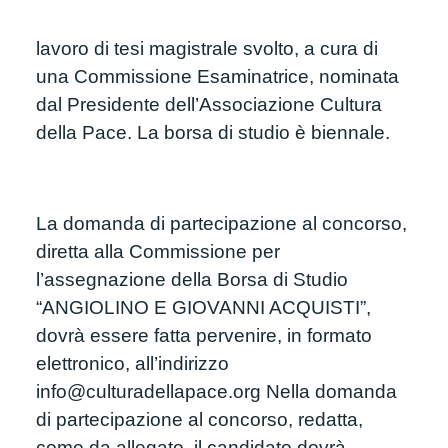
lavoro di tesi magistrale svolto, a cura di 
una Commissione Esaminatrice, nominata 
dal Presidente dell’Associazione Cultura 
della Pace. La borsa di studio è biennale.
La domanda di partecipazione al concorso, 
diretta alla Commissione per 
l’assegnazione della Borsa di Studio 
“ANGIOLINO E GIOVANNI ACQUISTI”, 
dovrà essere fatta pervenire, in formato 
elettronico, all’indirizzo 
info@culturadellapace.org Nella domanda 
di partecipazione al concorso, redatta, 
come da allegato, il candidato dovrà 