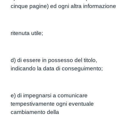
cinque pagine) ed ogni altra informazione
ritenuta utile;
d) di essere in possesso del titolo, 
indicando la data di conseguimento;
e) di impegnarsi a comunicare 
tempestivamente ogni eventuale 
cambiamento della