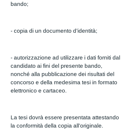
bando;
- copia di un documento d’identità;
- autorizzazione ad utilizzare i dati forniti dal 
candidato ai fini del presente bando, 
nonché alla pubblicazione dei risultati del 
concorso e della medesima tesi in formato 
elettronico e cartaceo.
La tesi dovrà essere presentata attestando 
la conformità della copia all’originale.