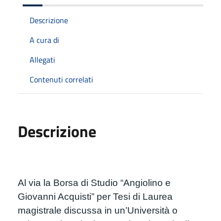
Descrizione
A cura di
Allegati
Contenuti correlati
Descrizione
Al via la Borsa di Studio “Angiolino e 
Giovanni Acquisti” per Tesi di Laurea 
magistrale discussa in un’Università o 