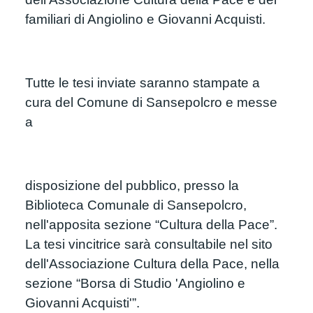
familiari di Angiolino e Giovanni Acquisti.
Tutte le tesi inviate saranno stampate a 
cura del Comune di Sansepolcro e messe 
a
disposizione del pubblico, presso la 
Biblioteca Comunale di Sansepolcro, 
nell'apposita sezione “Cultura della Pace”. 
La tesi vincitrice sarà consultabile nel sito 
dell'Associazione Cultura della Pace, nella 
sezione “Borsa di Studio 'Angiolino e 
Giovanni Acquisti'”.