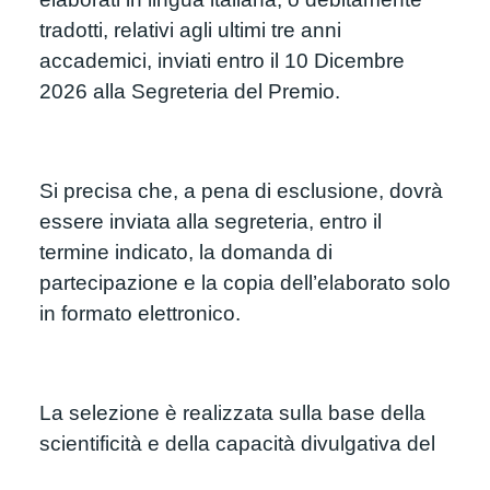
tradotti, relativi agli ultimi tre anni 
accademici, inviati entro il 10 Dicembre 
2026 alla Segreteria del Premio.
Si precisa che, a pena di esclusione, dovrà 
essere inviata alla segreteria, entro il 
termine indicato, la domanda di 
partecipazione e la copia dell’elaborato solo 
in formato elettronico.
La selezione è realizzata sulla base della 
scientificità e della capacità divulgativa del