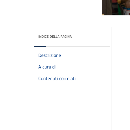
INDICE DELLA PAGINA
Descrizione
A cura di
Contenuti correlati