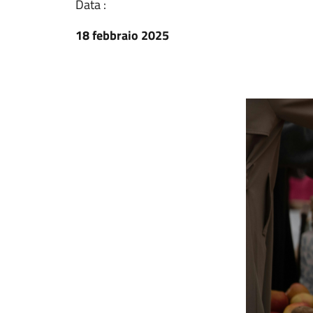
Data :
18 febbraio 2025