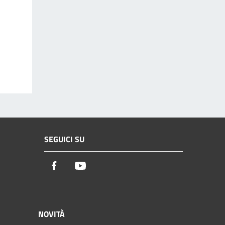
SEGUICI SU
Facebook
Youtube
NOVITÀ