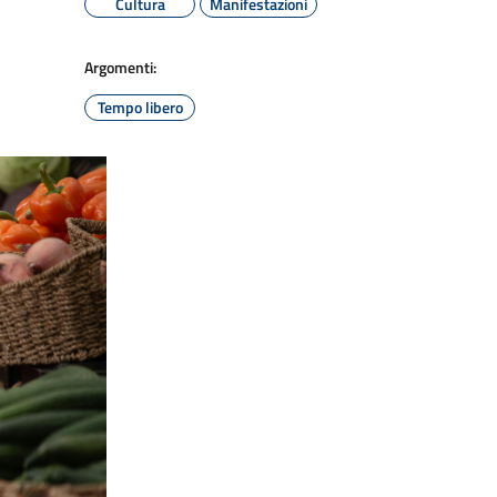
Cultura
Manifestazioni
Argomenti:
Tempo libero