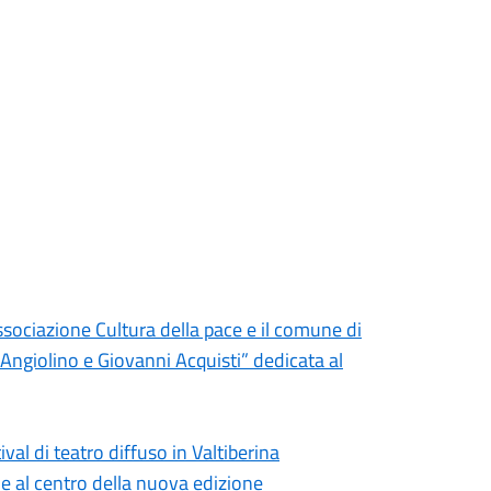
ssociazione Cultura della pace e il comune di
“Angiolino e Giovanni Acquisti” dedicata al
ival di teatro diffuso in Valtiberina
e al centro della nuova edizione