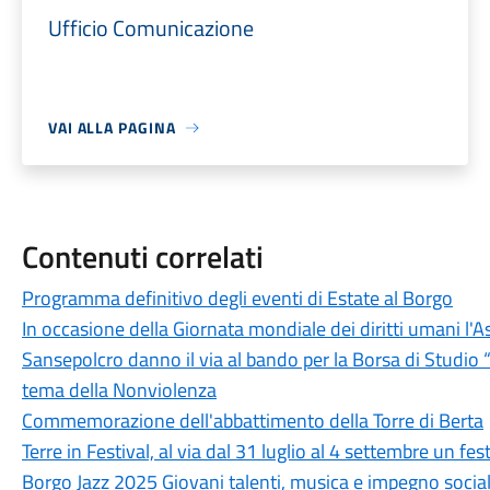
Ufficio Comunicazione
VAI ALLA PAGINA
Contenuti correlati
Programma definitivo degli eventi di Estate al Borgo
In occasione della Giornata mondiale dei diritti umani l'A
Sansepolcro danno il via al bando per la Borsa di Studio 
tema della Nonviolenza
Commemorazione dell'abbattimento della Torre di Berta
Terre in Festival, al via dal 31 luglio al 4 settembre un fest
Borgo Jazz 2025 Giovani talenti, musica e impegno social