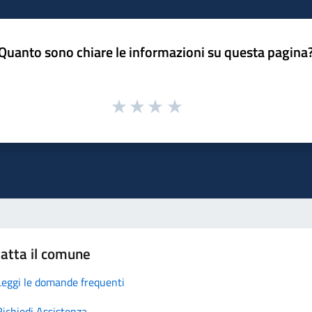
Quanto sono chiare le informazioni su questa pagina
atta il comune
Leggi le domande frequenti
Richiedi Assistenza