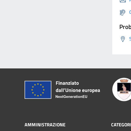
Prob
AMMINISTRAZIONE
CATEGORI