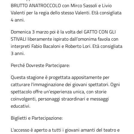
BRUTTO ANATROCCOLO con Mirco Sassoli e Livio
Valenti per la regia dello stesso Valenti. Età consigliata
4 anni.
Domenica 3 marzo poi è la volta del GATTO CON GLI
STIVALI liberamente ispirato dall’omonima favola con
interpreti Fabio Bacaloni e Roberto Lori. Età consigliata
3 anni.
Perché Dovreste Partecipare:
Questa stagione è progettata appositamente per
catturare l'immaginazione dei giovani spettatori. Ogni
spettacolo offre un'esperienza unica, con storie
coinvolgenti, personaggi straordinari e messaggi
educativi.
Biglietti e Partecipazione:
L'accesso è aperto a tutti i giovani amanti del teatro e