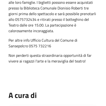
alle loro famiglie. I biglietti possono essere acquistati
presso la Biblioteca Comunale Dionisio Roberti tre
giorni prima dello spettacolo e sarà possibile prenotarli
allo 0575732434 e ritirati presso il botteghino del
Teatro dalle ore 15.00. La partecipazione è
calorosamente incoraggiata.
Per altre info Ufficio Cultura del Comune di
Sansepolcro 0575 732216
Non perderti questa straordinaria opportunità di far
vivere ai ragazzi l'arte e la meraviglia del teatro!
A cura di