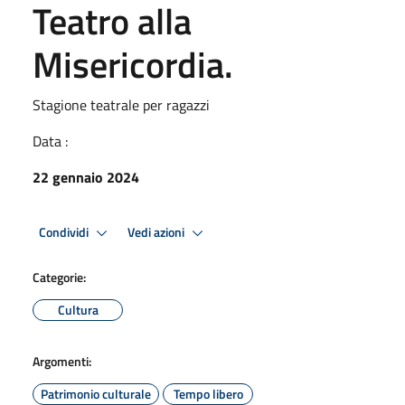
Teatro alla
Misericordia.
Stagione teatrale per ragazzi
Data :
22 gennaio 2024
Condividi
Vedi azioni
Categorie:
Cultura
Argomenti:
Patrimonio culturale
Tempo libero