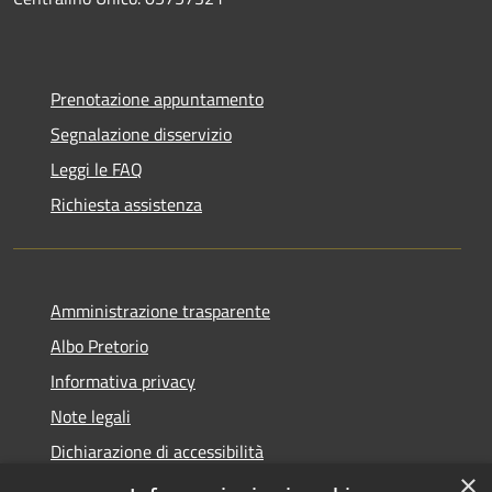
Prenotazione appuntamento
Segnalazione disservizio
Leggi le FAQ
Richiesta assistenza
Amministrazione trasparente
Albo Pretorio
Informativa privacy
Note legali
Dichiarazione di accessibilità
×
Piano di miglioramento dei servizi