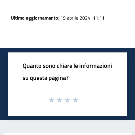
Ultimo aggiornamento
: 19 aprile 2024, 11:11
Quanto sono chiare le informazioni
su questa pagina?