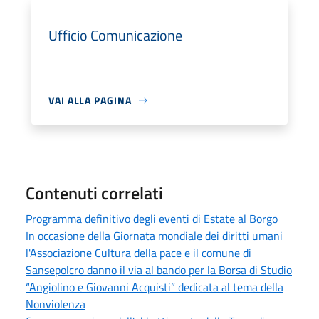
Ufficio Comunicazione
VAI ALLA PAGINA
Contenuti correlati
Programma definitivo degli eventi di Estate al Borgo
In occasione della Giornata mondiale dei diritti umani
l'Associazione Cultura della pace e il comune di
Sansepolcro danno il via al bando per la Borsa di Studio
“Angiolino e Giovanni Acquisti” dedicata al tema della
Nonviolenza