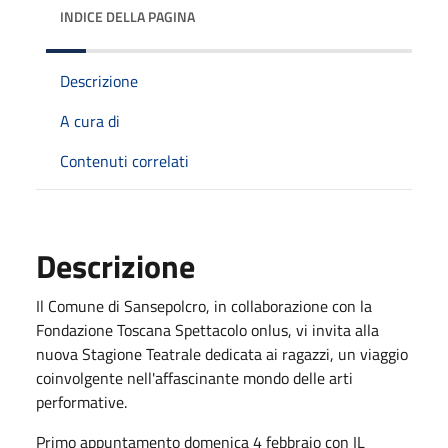
INDICE DELLA PAGINA
Descrizione
A cura di
Contenuti correlati
Descrizione
Il Comune di Sansepolcro, in collaborazione con la
Fondazione Toscana Spettacolo onlus, vi invita alla
nuova Stagione Teatrale dedicata ai ragazzi, un viaggio
coinvolgente nell'affascinante mondo delle arti
performative.
Primo appuntamento domenica 4 febbraio con IL