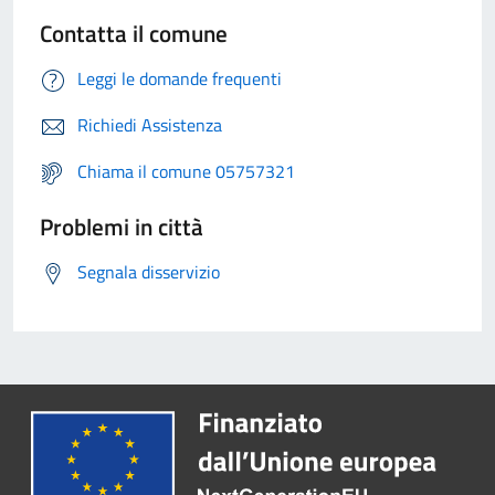
Contatta il comune
Leggi le domande frequenti
Richiedi Assistenza
Chiama il comune 05757321
Problemi in città
Segnala disservizio