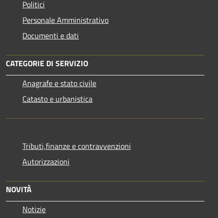
Politici
Personale Amministrativo
Documenti e dati
CATEGORIE DI SERVIZIO
Anagrafe e stato civile
Catasto e urbanistica
Tributi,finanze e contravvenzioni
Autorizzazioni
NOVITÀ
Notizie