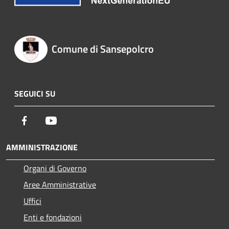
Comune di Sansepolcro
SEGUICI SU
Facebook
Youtube
AMMINISTRAZIONE
Organi di Governo
Aree Amministrative
Uffici
Enti e fondazioni