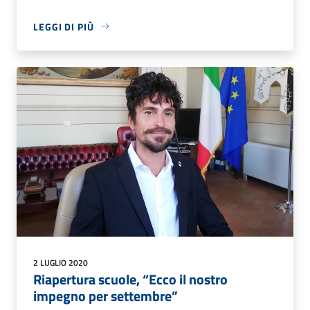
LEGGI DI PIÙ
2 LUGLIO 2020
Riapertura scuole, “Ecco il nostro
impegno per settembre”