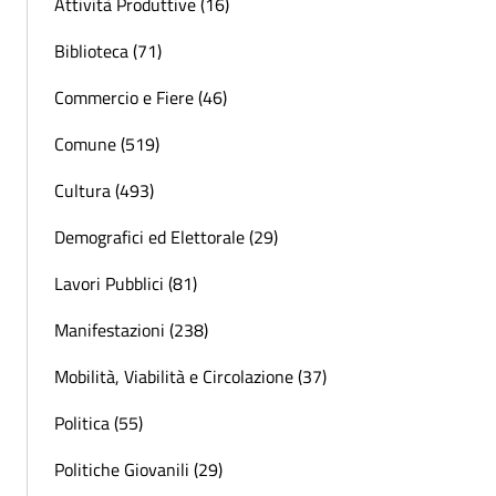
Attività Produttive (16)
Biblioteca (71)
Commercio e Fiere (46)
Comune (519)
Cultura (493)
Demografici ed Elettorale (29)
Lavori Pubblici (81)
Manifestazioni (238)
Mobilità, Viabilità e Circolazione (37)
Politica (55)
Politiche Giovanili (29)