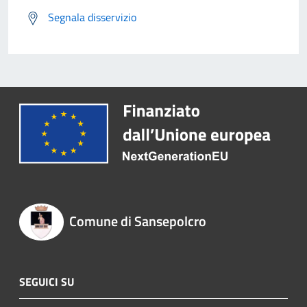
Segnala disservizio
Comune di Sansepolcro
SEGUICI SU