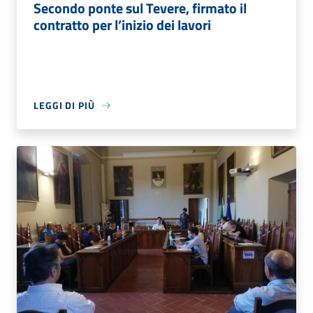
Secondo ponte sul Tevere, firmato il
contratto per l’inizio dei lavori
LEGGI DI PIÙ