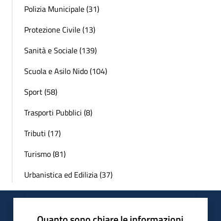
Polizia Municipale (31)
Protezione Civile (13)
Sanità e Sociale (139)
Scuola e Asilo Nido (104)
Sport (58)
Trasporti Pubblici (8)
Tributi (17)
Turismo (81)
Urbanistica ed Edilizia (37)
Quanto sono chiare le informazioni