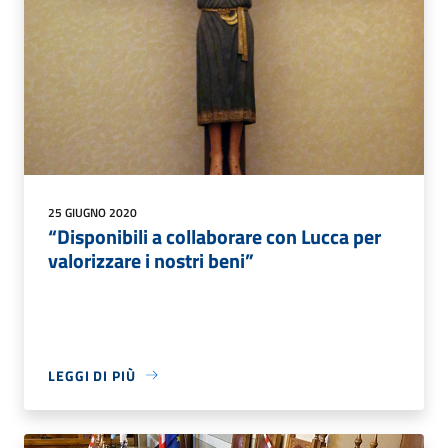
25 GIUGNO 2020
“Disponibili a collaborare con Lucca per
valorizzare i nostri beni”
LEGGI DI PIÙ