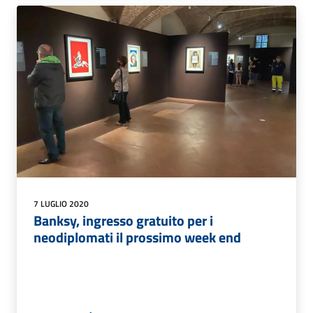
7 LUGLIO 2020
Banksy, ingresso gratuito per i
neodiplomati il prossimo week end