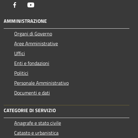
Facebook
Youtube
AMMINISTRAZIONE
Organi di Governo
Aree Amministrative
Uffici
Enti e fondazioni
Politici
Personale Amministrativo
Documenti e dati
CATEGORIE DI SERVIZIO
Anagrafe e stato civile
Catasto e urbanistica