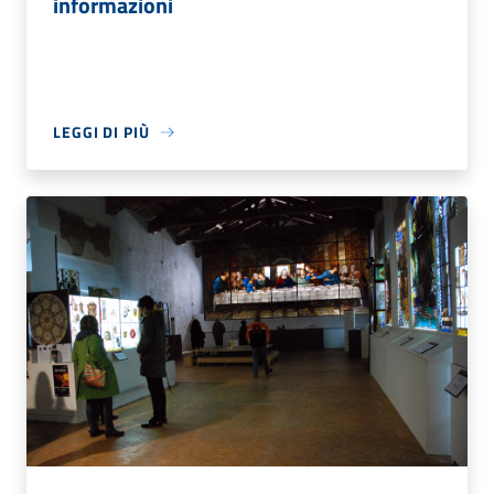
informazioni
LEGGI DI PIÙ