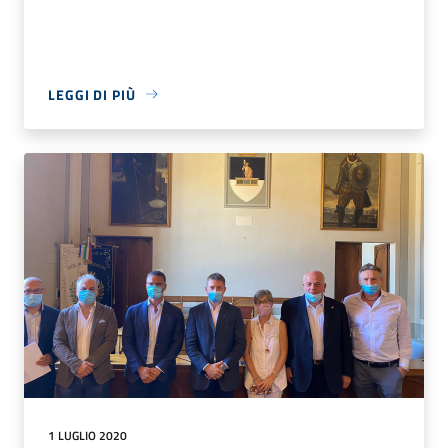
LEGGI DI PIÙ
1 LUGLIO 2020