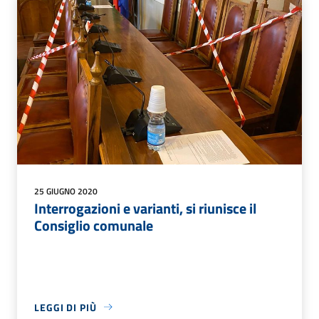
25 GIUGNO 2020
​​​​​​​Interrogazioni e varianti, si riunisce il
Consiglio comunale
LEGGI DI PIÙ