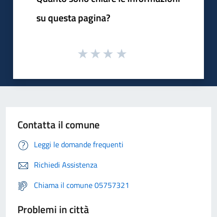
su questa pagina?
Contatta il comune
Leggi le domande frequenti
Richiedi Assistenza
Chiama il comune 05757321
Problemi in città