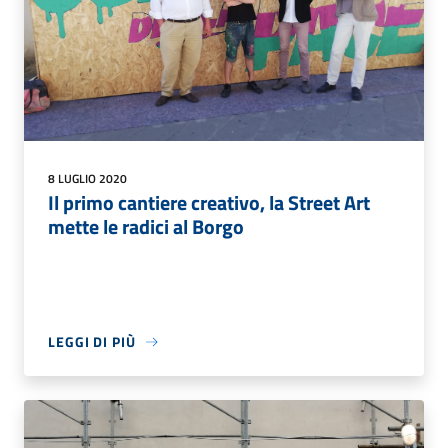
8 LUGLIO 2020
Il primo cantiere creativo, la Street Art
mette le radici al Borgo
LEGGI DI PIÙ