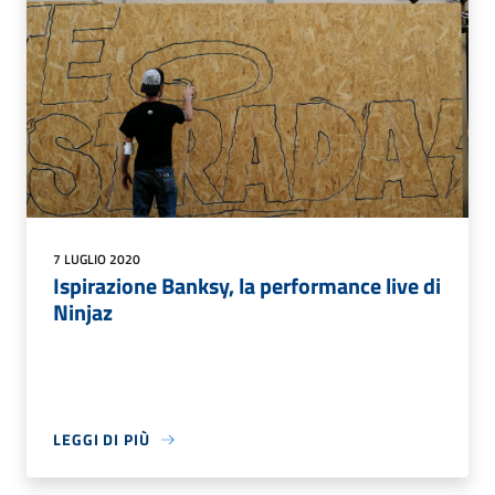
7 LUGLIO 2020
Ispirazione Banksy, la performance live di
Ninjaz
LEGGI DI PIÙ