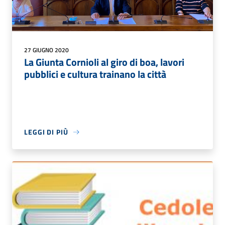
27 GIUGNO 2020
La Giunta Cornioli al giro di boa, lavori
pubblici e cultura trainano la città
LEGGI DI PIÙ