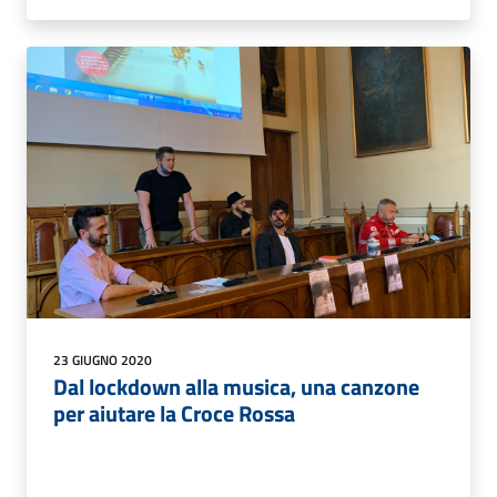
23 GIUGNO 2020
Dal lockdown alla musica, una canzone
per aiutare la Croce Rossa