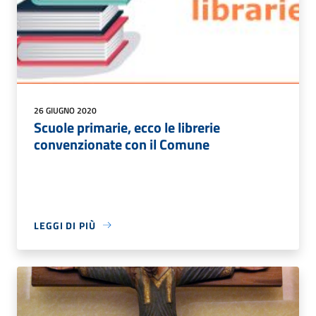
26 GIUGNO 2020
Scuole primarie, ecco le librerie
convenzionate con il Comune
LEGGI DI PIÙ