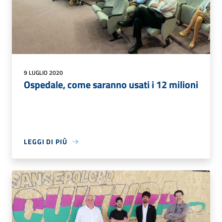
9 LUGLIO 2020
Ospedale, come saranno usati i 12 milioni
LEGGI DI PIÙ