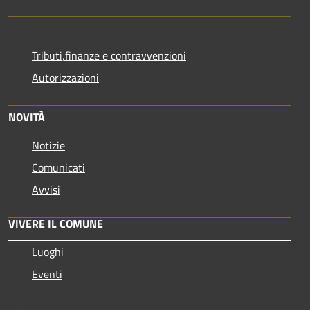
Tributi,finanze e contravvenzioni
Autorizzazioni
NOVITÀ
Notizie
Comunicati
Avvisi
VIVERE IL COMUNE
Luoghi
Eventi