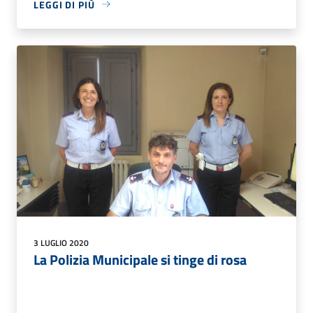
LEGGI DI PIÙ
3 LUGLIO 2020
La Polizia Municipale si tinge di rosa