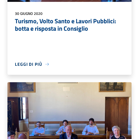
30 GIUGNO 2020
Turismo, Volto Santo e Lavori Pubblici:
botta e risposta in Consiglio
LEGGI DI PIÙ