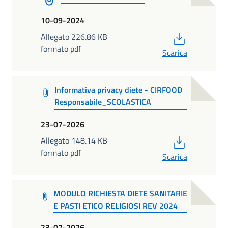
10-09-2024
PDF
Allegato 226.86 KB
formato pdf
Scarica
Informativa privacy diete - CIRFOOD
Responsabile_SCOLASTICA
23-07-2026
PDF
Allegato 148.14 KB
formato pdf
Scarica
MODULO RICHIESTA DIETE SANITARIE
E PASTI ETICO RELIGIOSI REV 2024
23-07-2026