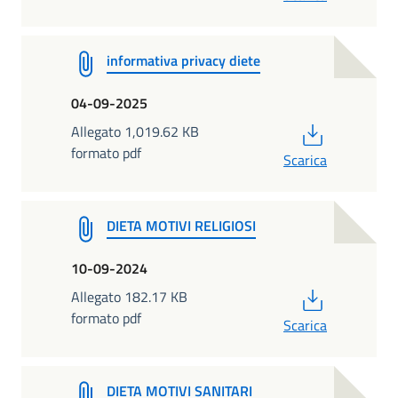
informativa privacy diete
04-09-2025
PDF
Allegato 1,019.62 KB
formato pdf
Scarica
DIETA MOTIVI RELIGIOSI
10-09-2024
PDF
Allegato 182.17 KB
formato pdf
Scarica
DIETA MOTIVI SANITARI