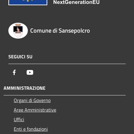
Comune di Sansepolcro
SEGUICI SU
Facebook
Youtube
AMMINISTRAZIONE
Organi di Governo
Aree Amministrative
Uffici
Enti e fondazioni