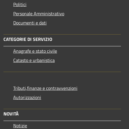
Politici
Personale Amministrativo
Documenti e dati
CATEGORIE DI SERVIZIO
Anagrafe e stato civile
Catasto e urbanistica
Tributi,finanze e contravvenzioni
Autorizzazioni
NOVITÀ
Notizie