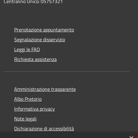
Centralino Unico: 05757321
Prenotazione appuntamento
Segnalazione disservizio
Leggi le FAQ
Richiesta assistenza
Amministrazione trasparente
Albo Pretorio
Informativa privacy
Note legali
Dichiarazione di accessibilità