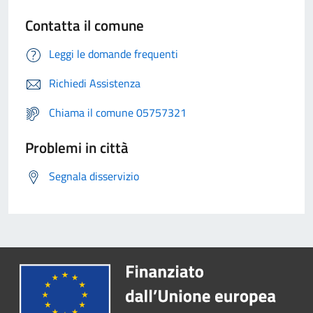
Contatta il comune
Leggi le domande frequenti
Richiedi Assistenza
Chiama il comune 05757321
Problemi in città
Segnala disservizio