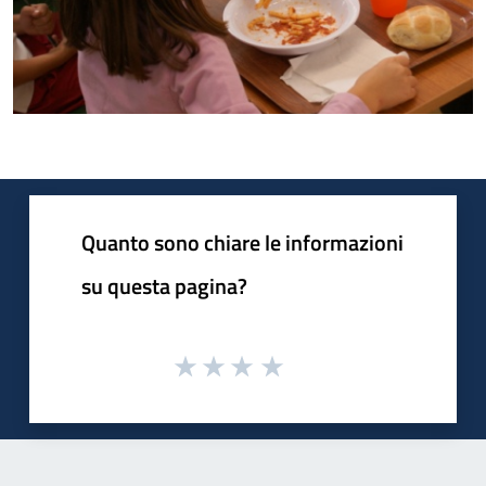
Quanto sono chiare le informazioni
su questa pagina?