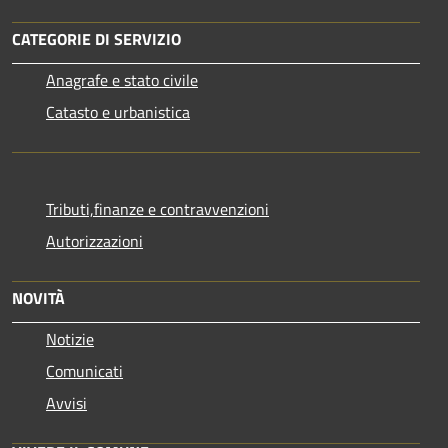
CATEGORIE DI SERVIZIO
Anagrafe e stato civile
Catasto e urbanistica
Tributi,finanze e contravvenzioni
Autorizzazioni
NOVITÀ
Notizie
Comunicati
Avvisi