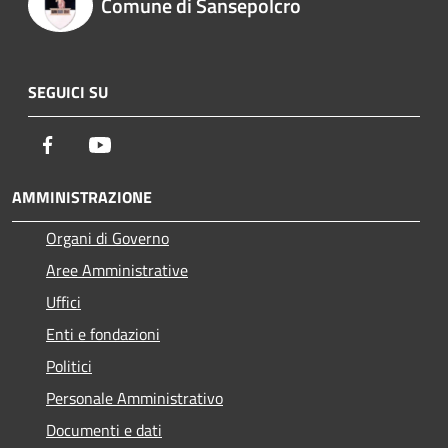
Comune di Sansepolcro
SEGUICI SU
Facebook
Youtube
AMMINISTRAZIONE
Organi di Governo
Aree Amministrative
Uffici
Enti e fondazioni
Politici
Personale Amministrativo
Documenti e dati