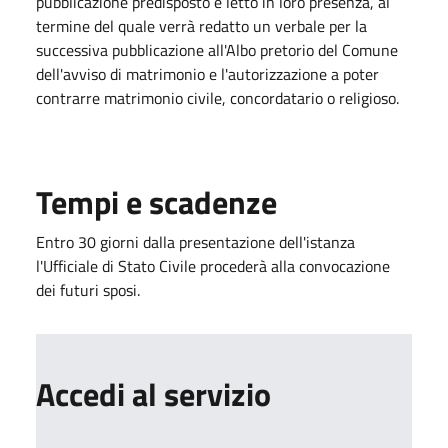
pubblicazione predisposto e letto in loro presenza, al
termine del quale verrà redatto un verbale per la
successiva pubblicazione all'Albo pretorio del Comune
dell'avviso di matrimonio e l'autorizzazione a poter
contrarre matrimonio civile, concordatario o religioso.
Tempi e scadenze
Entro 30 giorni dalla presentazione dell'istanza
l'Ufficiale di Stato Civile procederà alla convocazione
dei futuri sposi.
Accedi al servizio