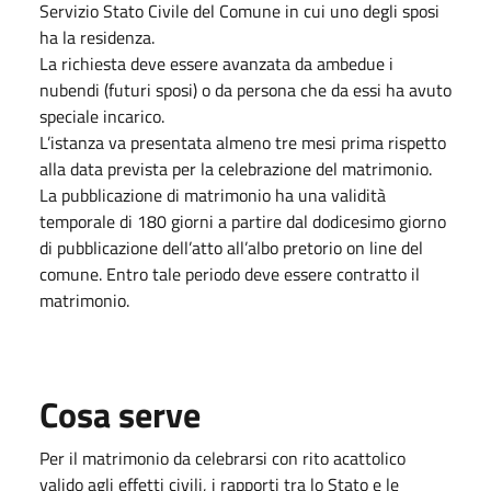
Servizio Stato Civile del Comune in cui uno degli sposi
ha la residenza.
La richiesta deve essere avanzata da ambedue i
nubendi (futuri sposi) o da persona che da essi ha avuto
speciale incarico.
L’istanza va presentata almeno tre mesi prima rispetto
alla data prevista per la celebrazione del matrimonio.
La pubblicazione di matrimonio ha una validità
temporale di 180 giorni a partire dal dodicesimo giorno
di pubblicazione dell’atto all’albo pretorio on line del
comune. Entro tale periodo deve essere contratto il
matrimonio.
Cosa serve
Per il matrimonio da celebrarsi con rito acattolico
valido agli effetti civili, i rapporti tra lo Stato e le