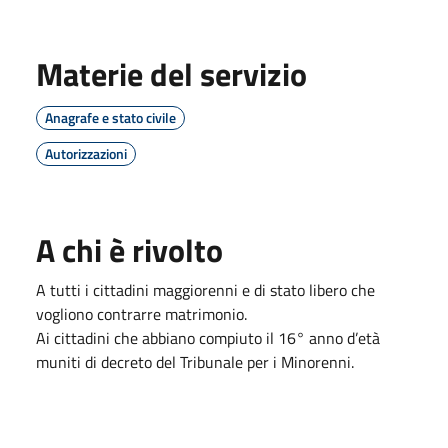
Materie del servizio
Anagrafe e stato civile
Autorizzazioni
A chi è rivolto
A tutti i cittadini maggiorenni e di stato libero che
vogliono contrarre matrimonio.
Ai cittadini che abbiano compiuto il 16° anno d’età
muniti di decreto del Tribunale per i Minorenni.