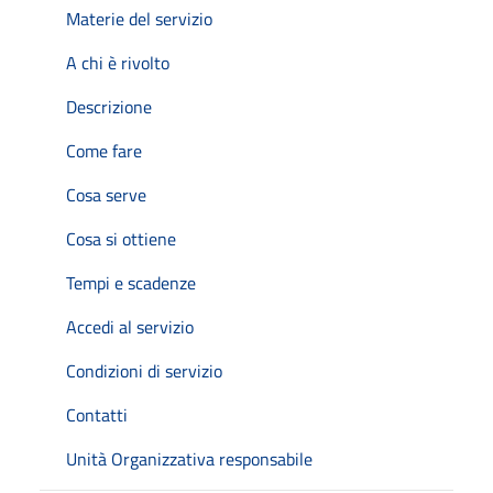
Materie del servizio
A chi è rivolto
Descrizione
Come fare
Cosa serve
Cosa si ottiene
Tempi e scadenze
Accedi al servizio
Condizioni di servizio
Contatti
Unità Organizzativa responsabile