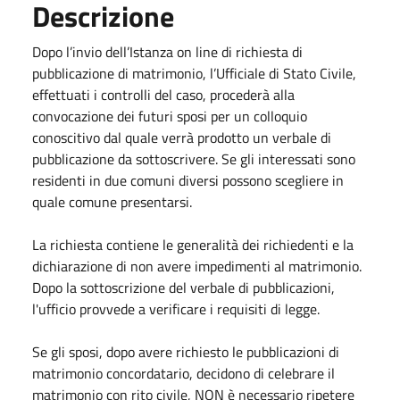
Descrizione
Dopo l’invio dell’Istanza on line di richiesta di
pubblicazione di matrimonio, l’Ufficiale di Stato Civile,
effettuati i controlli del caso, procederà alla
convocazione dei futuri sposi per un colloquio
conoscitivo dal quale verrà prodotto un verbale di
pubblicazione da sottoscrivere. Se gli interessati sono
residenti in due comuni diversi possono scegliere in
quale comune presentarsi.
La richiesta contiene le generalità dei richiedenti e la
dichiarazione di non avere impedimenti al matrimonio.
Dopo la sottoscrizione del verbale di pubblicazioni,
l'ufficio provvede a verificare i requisiti di legge.
Se gli sposi, dopo avere richiesto le pubblicazioni di
matrimonio concordatario, decidono di celebrare il
matrimonio con rito civile, NON è necessario ripetere