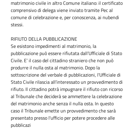
matrimonio civile in altro Comune italiano: il certificato
comprensivo di delega viene inviato tramite Pec al
comune di celebrazione e, per conoscenza, ai nubendi
stessi.
RIFIUTO DELLA PUBBLICAZIONE
Se esistono impedimenti al matrimonio, la
pubblicazione può essere rifiutata dall’Ufficiale di Stato
Civile. E’ il caso del cittadino straniero che non può
produrre il nulla osta al matrimonio. Dopo la
sottoscrizione del verbale di pubblicazioni, l'Ufficiale di
Stato Civile rilascia all’interessato un provvedimento di
rifiuto. Il cittadino potrà impugnare il rifiuto con ricorso
al Tribunale che deciderà se ammettere la celebrazione
del matrimonio anche senza il nulla osta. In questo
caso il Tribunale emette un provvedimento che sarà
presentato presso l'ufficio per potere procedere alle
pubblicazi