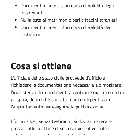
Documenti di identità in corso di validità degli
intervenuti
Nulla osta al matrimonio peri cittadini stranieri
Documenti di identità in corso di validità dei
testimoni
Cosa si ottiene
L'ufficiale dello stato civile provvede d'ufficio a
richiedere la documentazione necessaria a dimostrare
l'inesistenza di impedimenti a contrarre matrimonio tra
gli sposi, dopodiché contatta i nubendi per fissare
l'appuntamento per eseguire la pubblicazione.
I futuri sposi, senza testimoni, si dovranno recare
presso l'ufficio al fine di sottoscrivere il verbale di