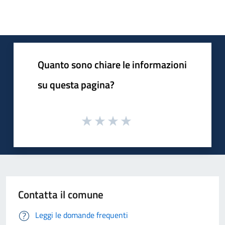
Quanto sono chiare le informazioni
su questa pagina?
Contatta il comune
Leggi le domande frequenti