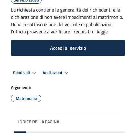
La richiesta contiene le generalità dei richiedenti e la
dichiarazione di non avere impedimenti al matrimonio.
Dopo la sottoscrizione del verbale di pubblicazioni,
l'ufficio provvede a verificare i requisiti di legge.
Accedi al servizio
Condividi
Vedi azioni
Argomenti:
Matrimonio
INDICE DELLA PAGINA