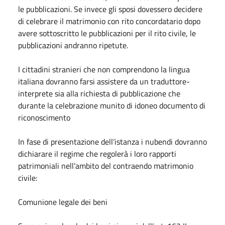
le pubblicazioni. Se invece gli sposi dovessero decidere
di celebrare il matrimonio con rito concordatario dopo
avere sottoscritto le pubblicazioni per il rito civile, le
pubblicazioni andranno ripetute.
I cittadini stranieri che non comprendono la lingua
italiana dovranno farsi assistere da un traduttore-
interprete sia alla richiesta di pubblicazione che
durante la celebrazione munito di idoneo documento di
riconoscimento
In fase di presentazione dell’istanza i nubendi dovranno
dichiarare il regime che regolerà i loro rapporti
patrimoniali nell’ambito del contraendo matrimonio
civile:
Comunione legale dei beni