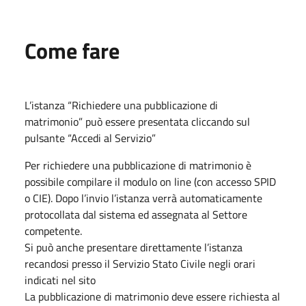
Come fare
L’istanza “Richiedere una pubblicazione di
matrimonio”
può essere presentata cliccando sul
pulsante “Accedi al Servizio”
Per richiedere una pubblicazione di matrimonio è
possibile compilare il modulo on line (con accesso SPID
o CIE). Dopo l’invio l’istanza verrà automaticamente
protocollata dal sistema ed assegnata al Settore
competente.
Si può anche presentare direttamente l’istanza
recandosi presso il Servizio Stato Civile negli orari
indicati nel sito
La pubblicazione di matrimonio deve essere richiesta al