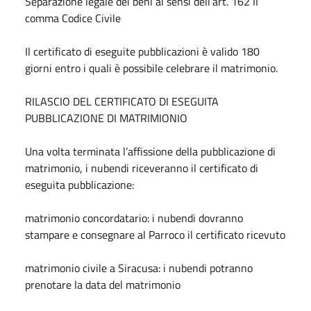
Separazione legale dei beni ai sensi dell’art. 162 II
comma Codice Civile
Il certificato di eseguite pubblicazioni è valido 180
giorni entro i quali è possibile celebrare il matrimonio.
RILASCIO DEL CERTIFICATO DI ESEGUITA
PUBBLICAZIONE DI MATRIMIONIO
Una volta terminata l’affissione della pubblicazione di
matrimonio, i nubendi riceveranno il certificato di
eseguita pubblicazione:
matrimonio concordatario: i nubendi dovranno
stampare e consegnare al Parroco il certificato ricevuto
matrimonio civile a Siracusa: i nubendi potranno
prenotare la data del matrimonio