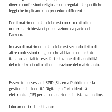
diverse confessioni religiose sono regolati da specifiche
leggi che implicano una procedura differente.
Per il matrimonio da celebrarsi con rito cattolico
occorre la richiesta di pubblicazione da parte del
Parroco.
In caso di matrimonio da celebrarsi secondo il rito di
altre confessioni religiose che abbiano con lo stato
italiano speciali intese, l’attestazione di disponibilità
del ministro di culto alla celebrazione del matrimonio.
Essere in possesso di SPID (Sistema Pubblico per la
gestione dell'Identità Digitale) o Carta identità
elettronica (CIE) per la compilazione dell'istanza on line.
I documenti richiesti sono: