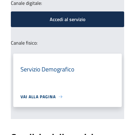
Canale digitale:
Accedi al servizio
Canale fisico:
Servizio Demografico
VAI ALLA PAGINA