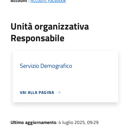
Account
:
Account Facebook
Unità organizzativa
Responsabile
Servizio Demografico
VAI ALLA PAGINA
Ultimo aggiornamento
: 4 luglio 2025, 09:29