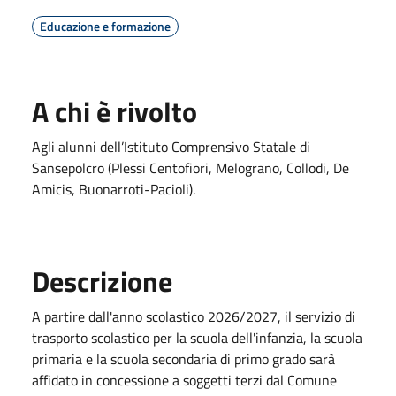
Educazione e formazione
A chi è rivolto
Agli alunni dell’Istituto Comprensivo Statale di
Sansepolcro (Plessi Centofiori, Melograno, Collodi, De
Amicis, Buonarroti-Pacioli).
Descrizione
A partire dall'anno scolastico 2026/2027, il servizio di
trasporto scolastico per la scuola dell'infanzia, la scuola
primaria e la scuola secondaria di primo grado sarà
affidato in concessione a soggetti terzi dal Comune