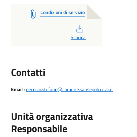
Condizioni di servizio
PDF
Scarica
Utili
Contatti
Email
:
pecorai.stefano@comune.sansepolcro.ar.it
Unità organizzativa
Responsabile