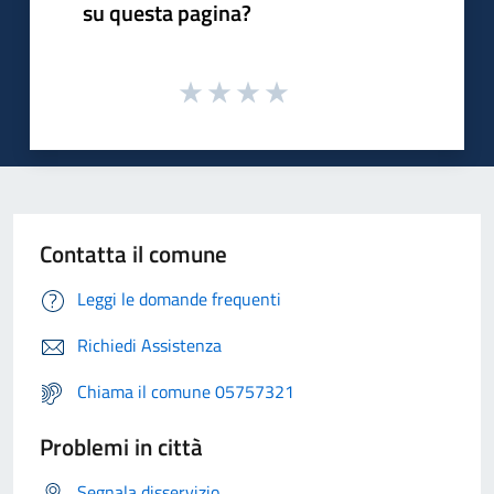
su questa pagina?
Contatta il comune
Leggi le domande frequenti
Richiedi Assistenza
Chiama il comune 05757321
Problemi in città
Segnala disservizio