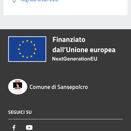
Comune di Sansepolcro
SEGUICI SU
Facebook
Youtube