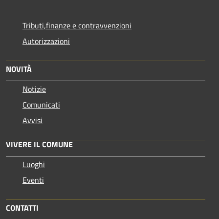
Tributi,finanze e contravvenzioni
Autorizzazioni
NOVITÀ
Notizie
Comunicati
Avvisi
VIVERE IL COMUNE
Luoghi
Eventi
CONTATTI