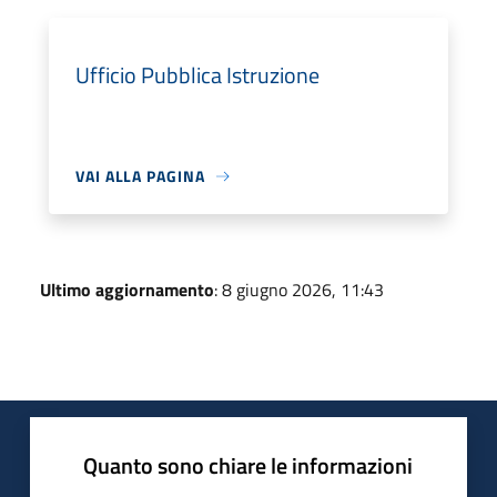
Ufficio Pubblica Istruzione
VAI ALLA PAGINA
Ultimo aggiornamento
: 8 giugno 2026, 11:43
Quanto sono chiare le informazioni