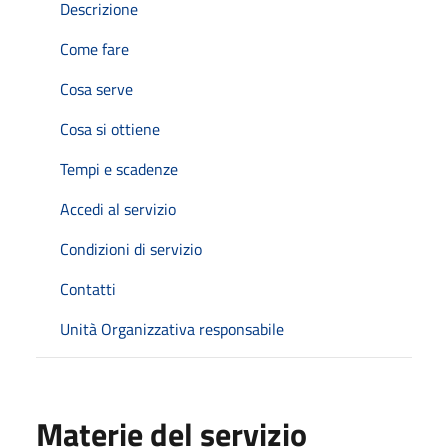
Descrizione
Come fare
Cosa serve
Cosa si ottiene
Tempi e scadenze
Accedi al servizio
Condizioni di servizio
Contatti
Unità Organizzativa responsabile
Materie del servizio