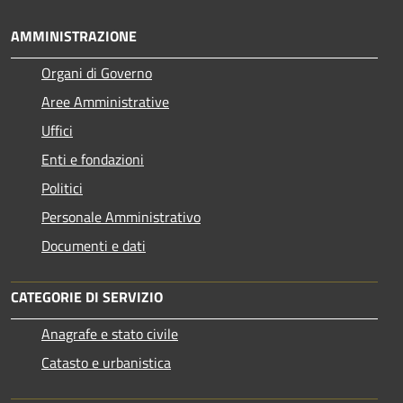
AMMINISTRAZIONE
Organi di Governo
Aree Amministrative
Uffici
Enti e fondazioni
Politici
Personale Amministrativo
Documenti e dati
CATEGORIE DI SERVIZIO
Anagrafe e stato civile
Catasto e urbanistica