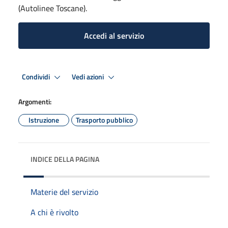
(Autolinee Toscane).
Accedi al servizio
Condividi
Vedi azioni
Argomenti:
Istruzione
Trasporto pubblico
INDICE DELLA PAGINA
Materie del servizio
A chi è rivolto