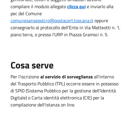
compilare il modulo allegato
clicca qui
e inviarlo alla
pec del Comune
comunesansepolcro@postacert.toscana.it
oppure
consegnarlo al protocollo dell'Ente in Via Matteotti n. 1,
piano terra, o presso l'URP in Piazza Gramsci n. 5.
Cosa serve
Per l'iscrizione
al servizio di sorveglianza
all'interno
del Trasporto Pubblico (TPL) occorre essere in possesso
di SPID (Sistema Pubblico per la gestione dell'Identità
Digitale) o Carta identità elettronica (CIE) per la
compilazione dell'istanza on line.