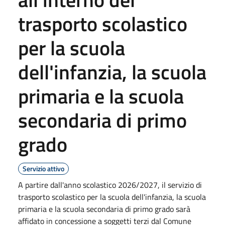
trasporto scolastico
per la scuola
dell'infanzia, la scuola
primaria e la scuola
secondaria di primo
grado
Servizio attivo
A partire dall'anno scolastico 2026/2027, il servizio di
trasporto scolastico per la scuola dell'infanzia, la scuola
primaria e la scuola secondaria di primo grado sarà
affidato in concessione a soggetti terzi dal Comune