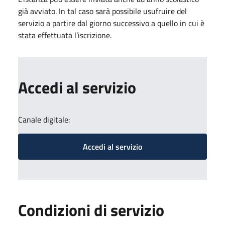
già avviato. In tal caso sarà possibile usufruire del
servizio a partire dal giorno successivo a quello in cui è
stata effettuata l’iscrizione.
Accedi al servizio
Canale digitale:
Accedi al servizio
Condizioni di servizio