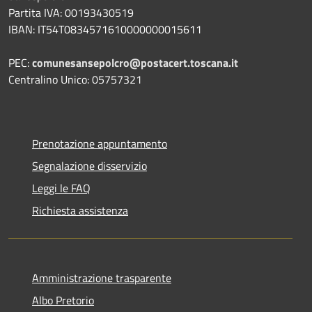
Partita IVA: 00193430519
IBAN: IT54T0834571610000000015611
PEC:
comunesansepolcro@postacert.toscana.it
Centralino Unico: 05757321
Prenotazione appuntamento
Segnalazione disservizio
Leggi le FAQ
Richiesta assistenza
Amministrazione trasparente
Albo Pretorio