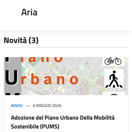
Aria
Novità (3)
AVVISI
6 MAGGIO 2026
Adozione del Piano Urbano Della Mobilità
Sostenibile (PUMS)