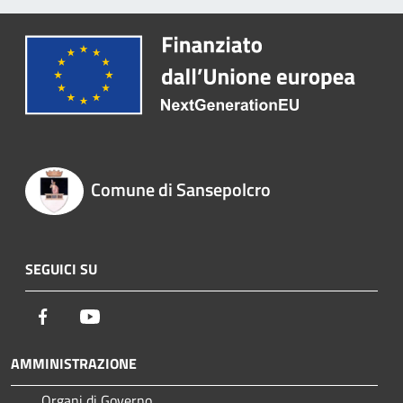
Comune di Sansepolcro
SEGUICI SU
Facebook
Youtube
AMMINISTRAZIONE
Organi di Governo