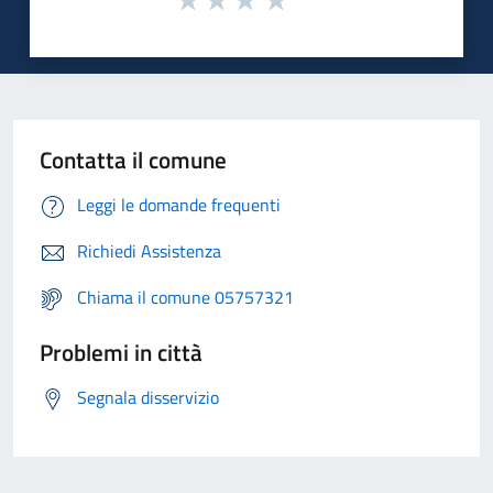
Contatta il comune
Leggi le domande frequenti
Richiedi Assistenza
Chiama il comune 05757321
Problemi in città
Segnala disservizio