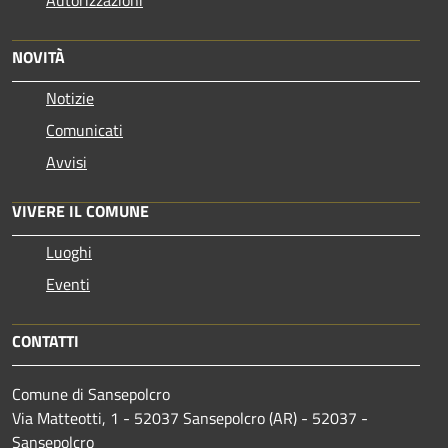
Autorizzazioni
NOVITÀ
Notizie
Comunicati
Avvisi
VIVERE IL COMUNE
Luoghi
Eventi
CONTATTI
Comune di Sansepolcro
Via Matteotti, 1 - 52037 Sansepolcro (AR) - 52037 -
Sansepolcro