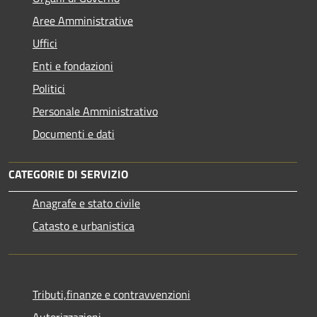
Aree Amministrative
Uffici
Enti e fondazioni
Politici
Personale Amministrativo
Documenti e dati
CATEGORIE DI SERVIZIO
Anagrafe e stato civile
Catasto e urbanistica
Tributi,finanze e contravvenzioni