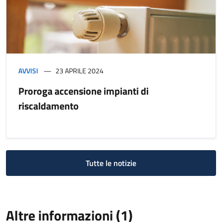
AVVISI
23 APRILE 2024
Proroga accensione impianti di
riscaldamento
Tutte le notizie
Altre informazioni (1)