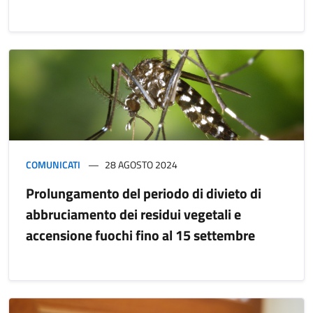
COMUNICATI
28 AGOSTO 2024
Prolungamento del periodo di divieto di
abbruciamento dei residui vegetali e
accensione fuochi fino al 15 settembre