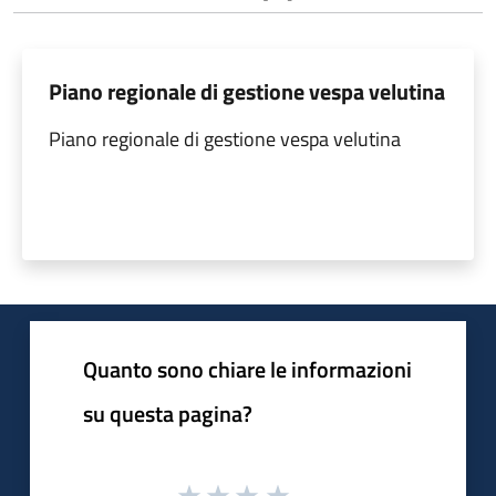
Piano regionale di gestione vespa velutina
Piano regionale di gestione vespa velutina
Quanto sono chiare le informazioni
su questa pagina?