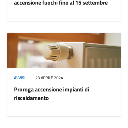
accensione fuochi fino al 15 settembre
AVVISI
23 APRILE 2024
Proroga accensione impianti di
riscaldamento