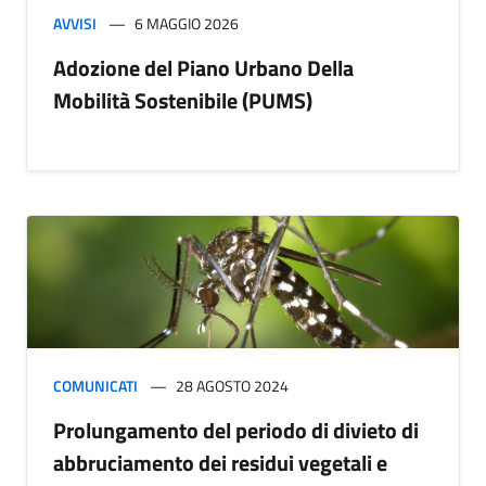
AVVISI
6 MAGGIO 2026
Adozione del Piano Urbano Della
Mobilità Sostenibile (PUMS)
COMUNICATI
28 AGOSTO 2024
Prolungamento del periodo di divieto di
abbruciamento dei residui vegetali e