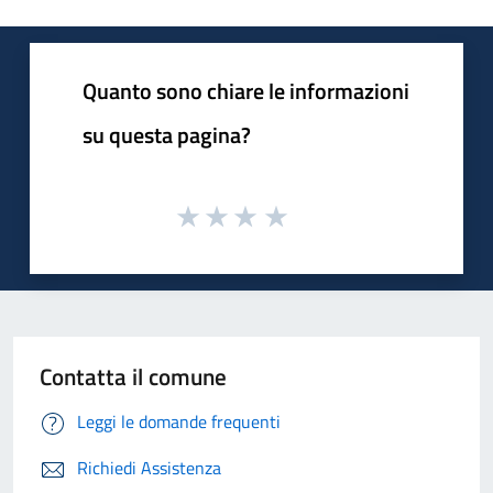
Quanto sono chiare le informazioni
su questa pagina?
Contatta il comune
Leggi le domande frequenti
Richiedi Assistenza