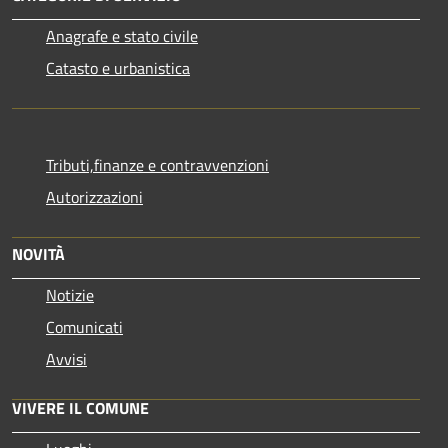
Anagrafe e stato civile
Catasto e urbanistica
Tributi,finanze e contravvenzioni
Autorizzazioni
NOVITÀ
Notizie
Comunicati
Avvisi
VIVERE IL COMUNE