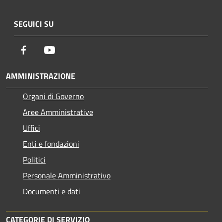
SEGUICI SU
Facebook
Youtube
AMMINISTRAZIONE
Organi di Governo
Aree Amministrative
Uffici
Enti e fondazioni
Politici
Personale Amministrativo
Documenti e dati
CATEGORIE DI SERVIZIO