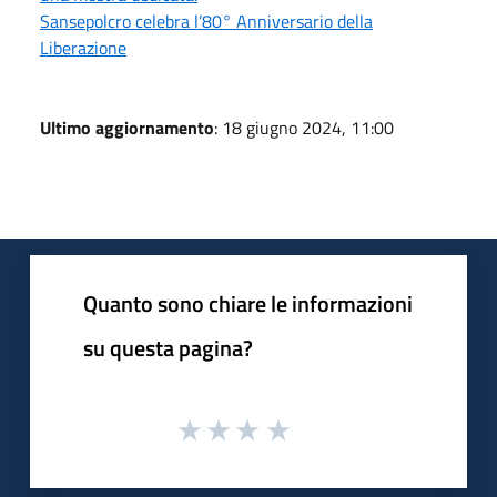
Sansepolcro celebra l’80° Anniversario della
Liberazione
Ultimo aggiornamento
: 18 giugno 2024, 11:00
Quanto sono chiare le informazioni
su questa pagina?