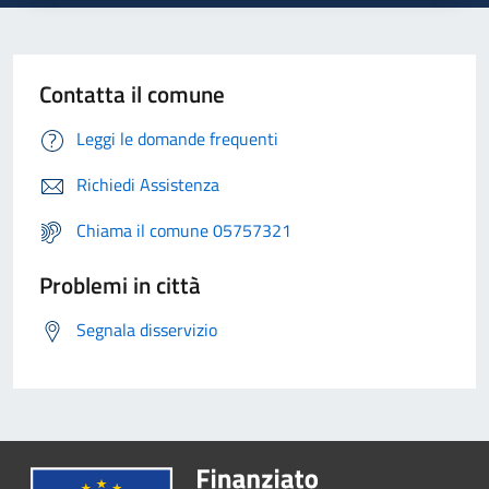
Contatta il comune
Leggi le domande frequenti
Richiedi Assistenza
Chiama il comune 05757321
Problemi in città
Segnala disservizio