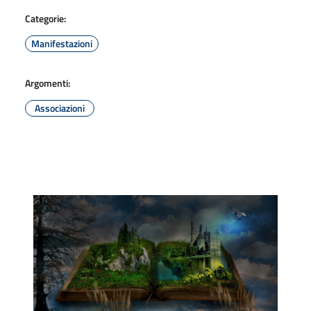
Categorie:
Manifestazioni
Argomenti:
Associazioni