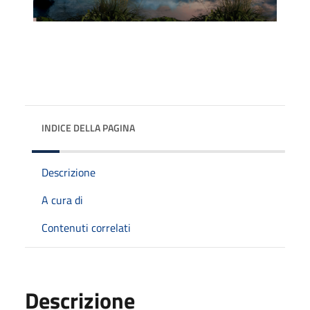
INDICE DELLA PAGINA
Descrizione
A cura di
Contenuti correlati
Descrizione