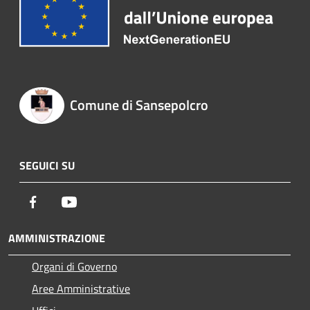
Comune di Sansepolcro
SEGUICI SU
Facebook
Youtube
AMMINISTRAZIONE
Organi di Governo
Aree Amministrative