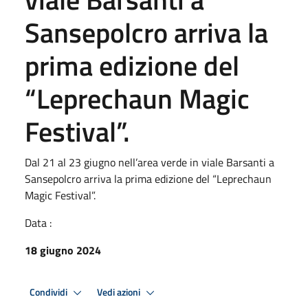
Sansepolcro arriva la
prima edizione del
“Leprechaun Magic
Festival”.
Dal 21 al 23 giugno nell’area verde in viale Barsanti a
Sansepolcro arriva la prima edizione del “Leprechaun
Magic Festival”.
Data :
18 giugno 2024
Condividi
Vedi azioni