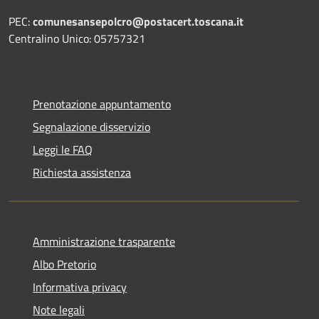
PEC:
comunesansepolcro@postacert.toscana.it
Centralino Unico: 05757321
Prenotazione appuntamento
Segnalazione disservizio
Leggi le FAQ
Richiesta assistenza
Amministrazione trasparente
Albo Pretorio
Informativa privacy
Note legali