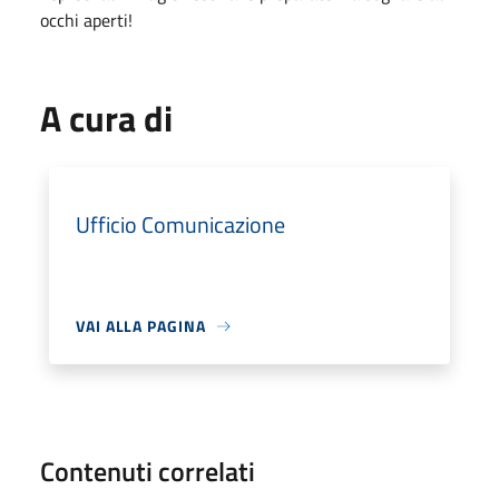
occhi aperti!
A cura di
Ufficio Comunicazione
VAI ALLA PAGINA
Contenuti correlati