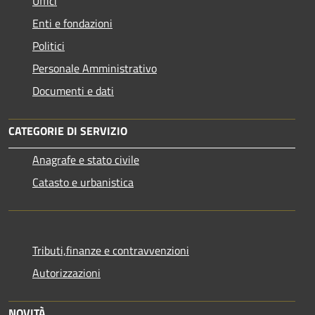
Uffici
Enti e fondazioni
Politici
Personale Amministrativo
Documenti e dati
CATEGORIE DI SERVIZIO
Anagrafe e stato civile
Catasto e urbanistica
Tributi,finanze e contravvenzioni
Autorizzazioni
NOVITÀ