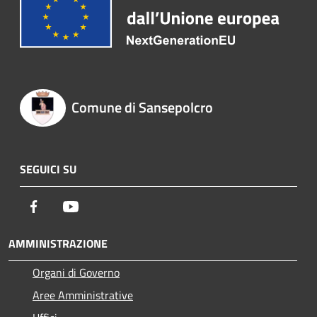
Comune di Sansepolcro
SEGUICI SU
Facebook
Youtube
AMMINISTRAZIONE
Organi di Governo
Aree Amministrative