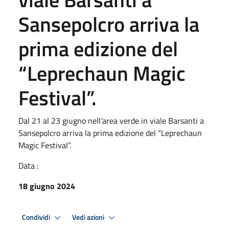
Sansepolcro arriva la
prima edizione del
“Leprechaun Magic
Festival”.
Dal 21 al 23 giugno nell’area verde in viale Barsanti a
Sansepolcro arriva la prima edizione del “Leprechaun
Magic Festival”.
Data :
18 giugno 2024
Condividi
Vedi azioni