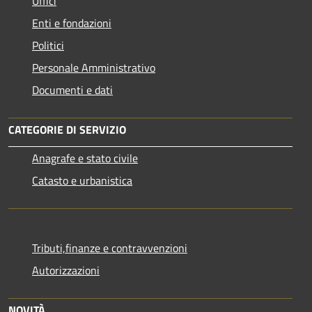
Uffici
Enti e fondazioni
Politici
Personale Amministrativo
Documenti e dati
CATEGORIE DI SERVIZIO
Anagrafe e stato civile
Catasto e urbanistica
Tributi,finanze e contravvenzioni
Autorizzazioni
NOVITÀ