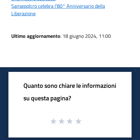
Sansepolcro celebra l’80° Anniversario della
Liberazione
Ultimo aggiornamento
: 18 giugno 2024, 11:00
Quanto sono chiare le informazioni
su questa pagina?