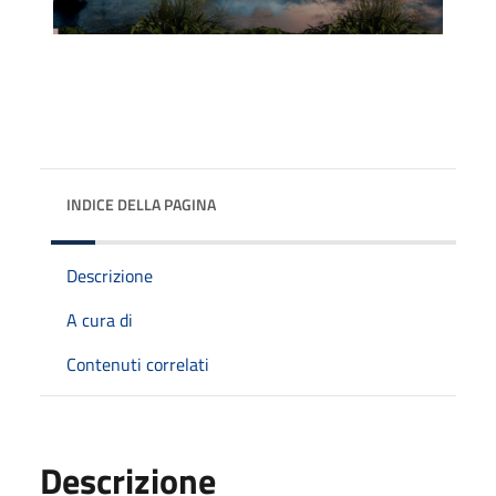
INDICE DELLA PAGINA
Descrizione
A cura di
Contenuti correlati
Descrizione