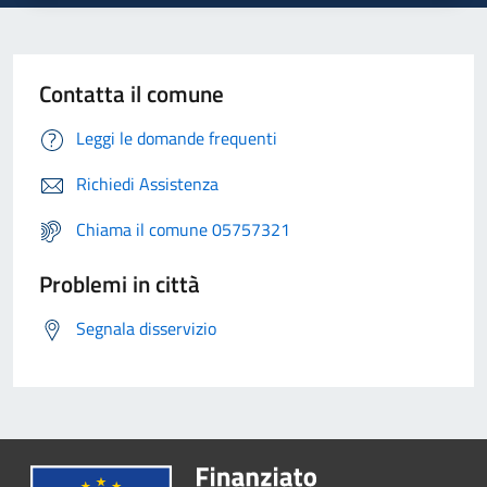
Contatta il comune
Leggi le domande frequenti
Richiedi Assistenza
Chiama il comune 05757321
Problemi in città
Segnala disservizio