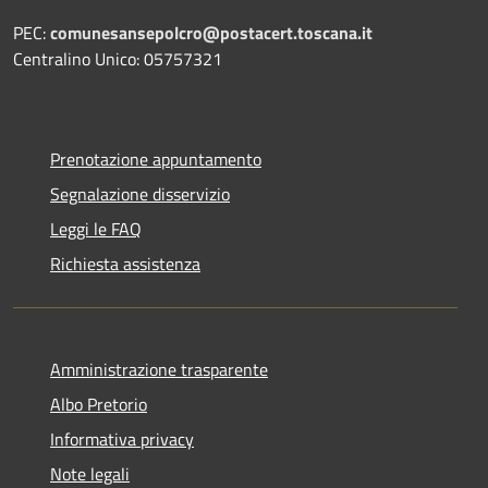
PEC:
comunesansepolcro@postacert.toscana.it
Centralino Unico: 05757321
Prenotazione appuntamento
Segnalazione disservizio
Leggi le FAQ
Richiesta assistenza
Amministrazione trasparente
Albo Pretorio
Informativa privacy
Note legali