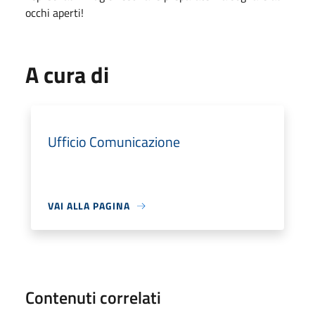
occhi aperti!
A cura di
Ufficio Comunicazione
VAI ALLA PAGINA
Contenuti correlati