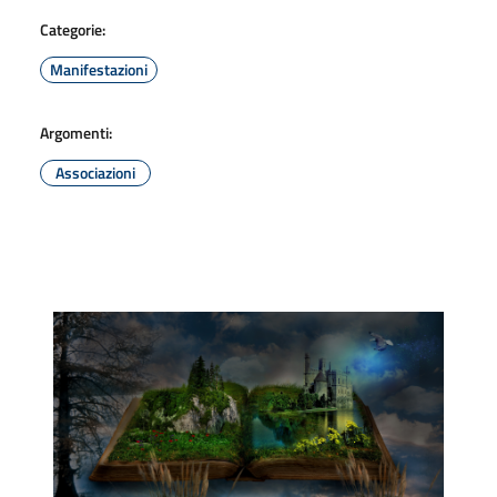
Categorie:
Manifestazioni
Argomenti:
Associazioni